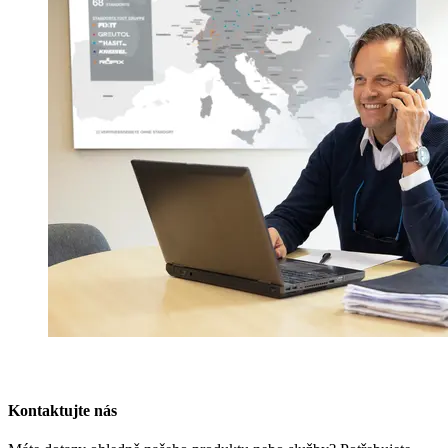
Kontaktujte nás