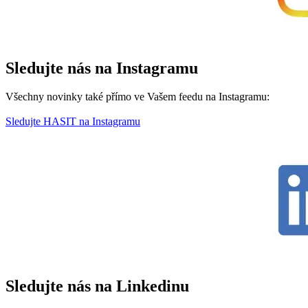
Sledujte nás na Instagramu
Všechny novinky také přímo ve Vašem feedu na Instagramu:
Sledujte HASIT na Instagramu
Sledujte nás na Linkedinu