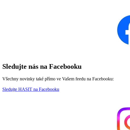
Sledujte nás na Facebooku
Všechny novinky také přímo ve Vašem feedu na Facebooku:
Sledujte HASIT na Facebooku