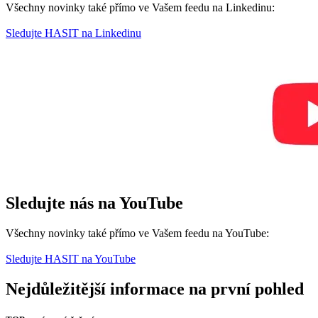
Všechny novinky také přímo ve Vašem feedu na Linkedinu:
Sledujte HASIT na Linkedinu
Sledujte nás na YouTube
Všechny novinky také přímo ve Vašem feedu na YouTube:
Sledujte HASIT na YouTube
Nejdůležitější informace na první pohled