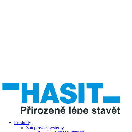
Produkty
Zateplovací systémy