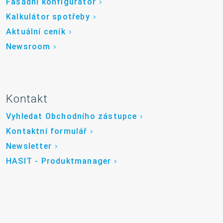
Fasádní konfigurátor
Kalkulátor spotřeby
Aktuální ceník
Newsroom
Kontakt
Vyhledat Obchodního zástupce
Kontaktní formulář
Newsletter
HASIT - Produktmanager