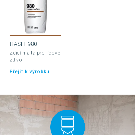
HASIT 980
Zdicí malta pro lícové
zdivo
Přejít k výrobku