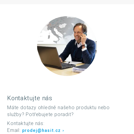
Kontaktujte nás
Máte dotazy ohledně našeho produktu nebo
služby? Potřebujete poradit?
Kontaktujte nás:
Email:
prodej@hasit.cz