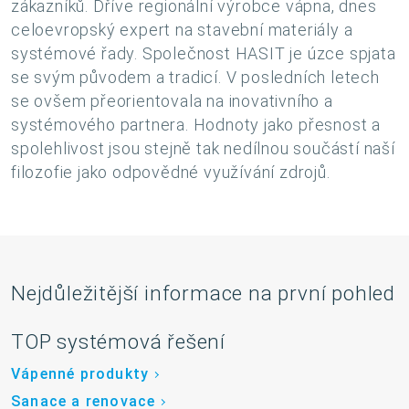
zákazníků. Dříve regionální výrobce vápna, dnes
celoevropský expert na stavební materiály a
systémové řady. Společnost HASIT je úzce spjata
se svým původem a tradicí. V posledních letech
se ovšem přeorientovala na inovativního a
systémového partnera. Hodnoty jako přesnost a
spolehlivost jsou stejně tak nedílnou součástí naší
filozofie jako odpovědné využívání zdrojů.
Nejdůležitější informace na první pohled
TOP systémová řešení
Vápenné produkty
Sanace a renovace