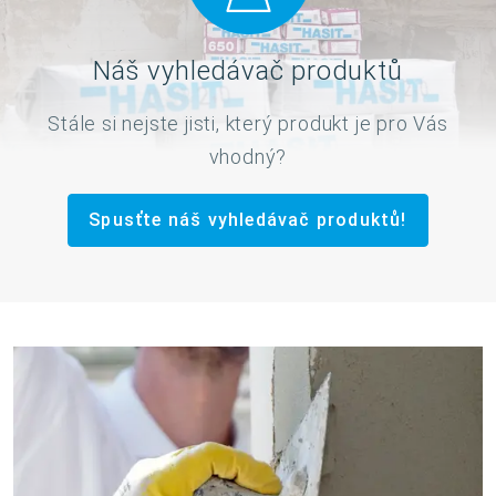
Náš vyhledávač produktů
Stále si nejste jisti, který produkt je pro Vás
vhodný?
Spusťte náš vyhledávač produktů!