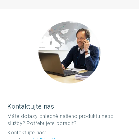
Kontaktujte nás
Máte dotazy ohledně našeho produktu nebo
služby? Potřebujete poradit?
Kontaktujte nás: