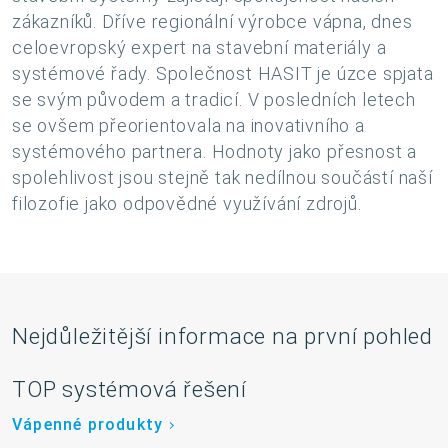
zákazníků. Dříve regionální výrobce vápna, dnes
celoevropský expert na stavební materiály a
systémové řady. Společnost HASIT je úzce spjata
se svým původem a tradicí. V posledních letech
se ovšem přeorientovala na inovativního a
systémového partnera. Hodnoty jako přesnost a
spolehlivost jsou stejně tak nedílnou součástí naší
filozofie jako odpovědné využívání zdrojů.
Nejdůležitější informace na první pohled
TOP systémová řešení
Vápenné produkty