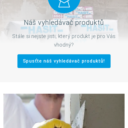
Náš vyhledávač produktů
Stále si nejste jisti, který produkt je pro Vás
vhodný?
Spusťte náš vyhledávač produktů!