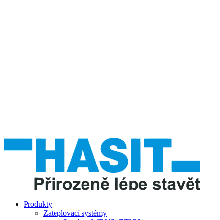
Produkty
Zateplovací systémy