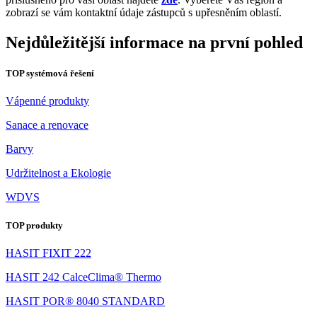
zobrazí se vám kontaktní údaje zástupců s upřesněním oblastí.
Nejdůležitější informace na první pohled
TOP systémová řešení
Vápenné produkty
Sanace a renovace
Barvy
Udržitelnost a Ekologie
WDVS
TOP produkty
HASIT FIXIT 222
HASIT 242 CalceClima® Thermo
HASIT POR® 8040 STANDARD