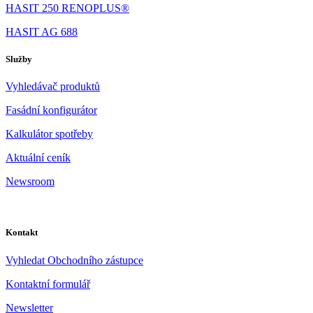
HASIT 250 RENOPLUS®
HASIT AG 688
Služby
Vyhledávač produktů
Fasádní konfigurátor
Kalkulátor spotřeby
Aktuální ceník
Newsroom
Kontakt
Vyhledat Obchodního zástupce
Kontaktní formulář
Newsletter