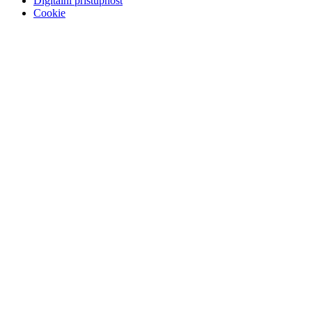
Digitální přístupnost
Cookie