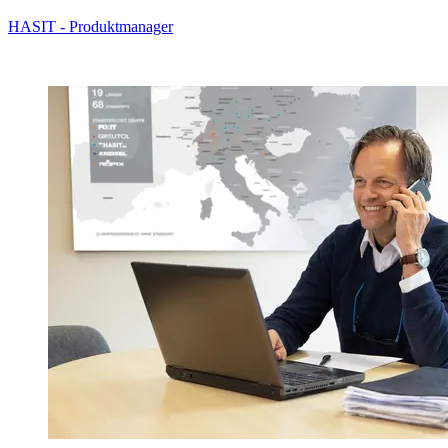
HASIT - Produktmanager