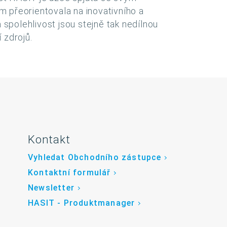
m přeorientovala na inovativního a
spolehlivost jsou stejně tak nedílnou
 zdrojů.
Kontakt
Vyhledat Obchodního zástupce
Kontaktní formulář
Newsletter
HASIT - Produktmanager