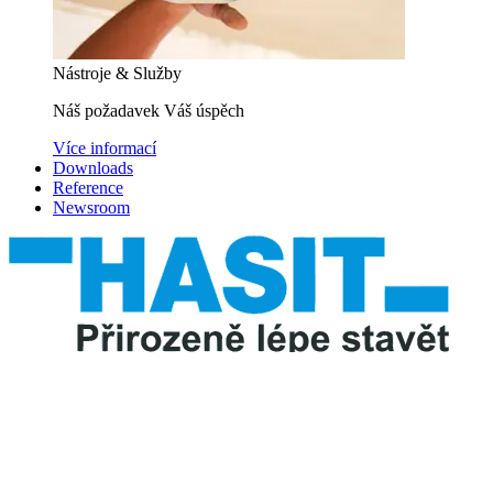
Nástroje & Služby
Náš požadavek Váš úspěch
Více informací
Downloads
Reference
Newsroom