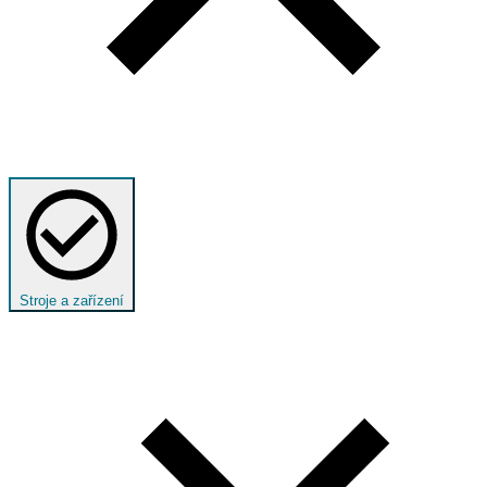
Stroje a zařízení