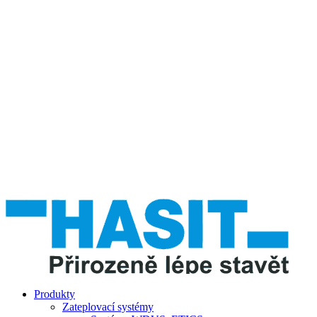
Produkty
Zateplovací systémy