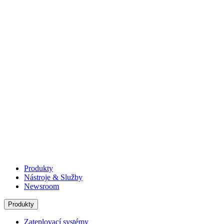
Produkty
Nástroje & Služby
Newsroom
Produkty
Zateplovací systémy