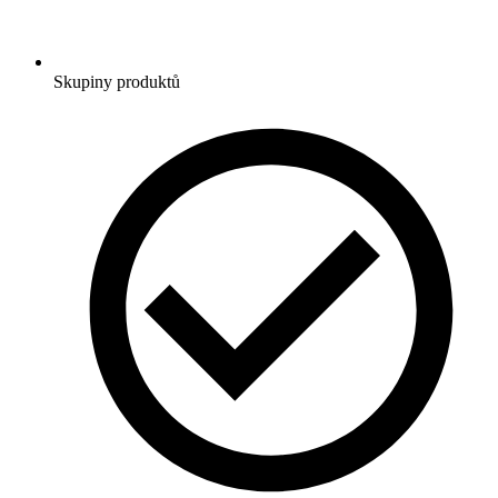
Skupiny produktů