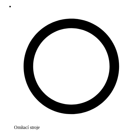
Omítací stroje