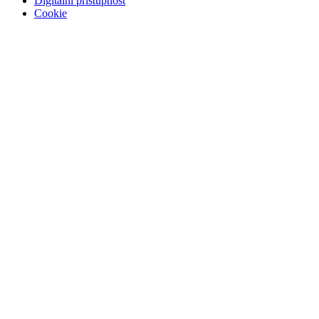
Digitální přístupnost
Cookie