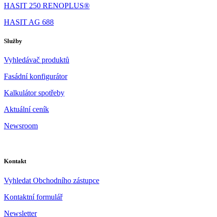
HASIT 250 RENOPLUS®
HASIT AG 688
Služby
Vyhledávač produktů
Fasádní konfigurátor
Kalkulátor spotřeby
Aktuální ceník
Newsroom
Kontakt
Vyhledat Obchodního zástupce
Kontaktní formulář
Newsletter