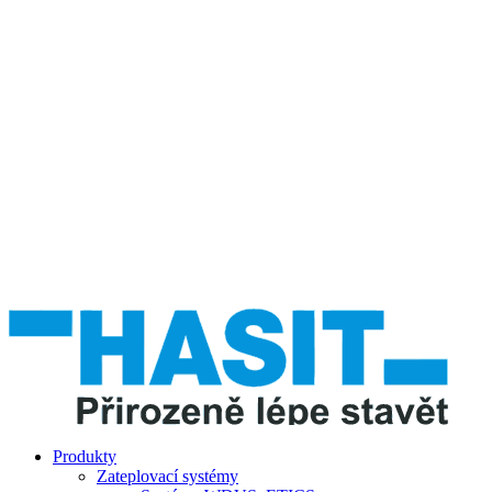
Produkty
Zateplovací systémy