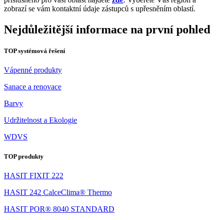
zobrazí se vám kontaktní údaje zástupců s upřesněním oblastí.
Nejdůležitější informace na první pohled
TOP systémová řešení
Vápenné produkty
Sanace a renovace
Barvy
Udržitelnost a Ekologie
WDVS
TOP produkty
HASIT FIXIT 222
HASIT 242 CalceClima® Thermo
HASIT POR® 8040 STANDARD