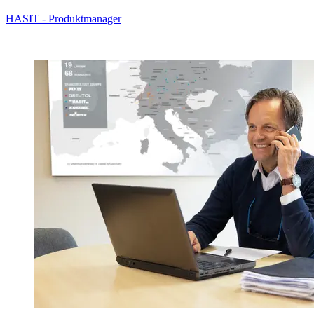
HASIT - Produktmanager