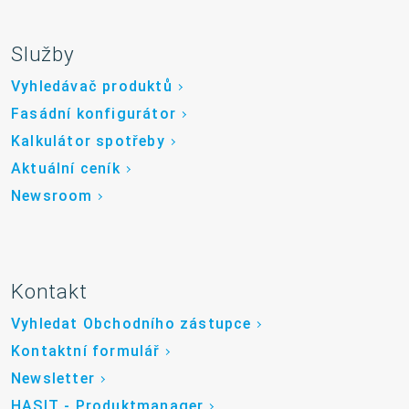
Služby
Vyhledávač produktů
Fasádní konfigurátor
Kalkulátor spotřeby
Aktuální ceník
Newsroom
Kontakt
Vyhledat Obchodního zástupce
Kontaktní formulář
Newsletter
HASIT - Produktmanager