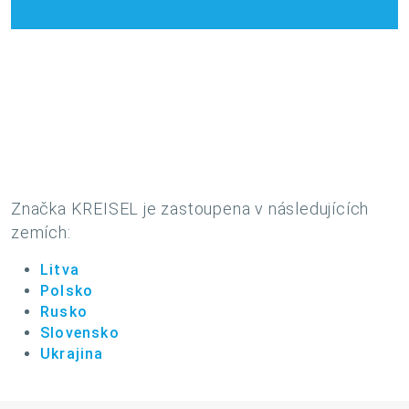
Značka KREISEL je zastoupena v následujících
zemích:
Litva
Polsko
Rusko
Slovensko
Ukrajina