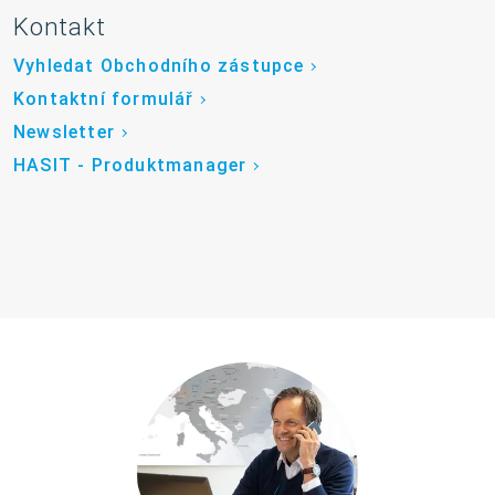
Kontakt
Vyhledat Obchodního zástupce
Kontaktní formulář
Newsletter
HASIT - Produktmanager