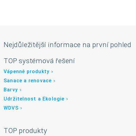
Nejdůležitější informace na první pohled
TOP systémová řešení
Vápenné produkty
Sanace a renovace
Barvy
Udržitelnost a Ekologie
WDVS
TOP produkty