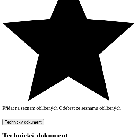
Přidat na seznam oblíbených
Odebrat ze seznamu oblíbených
Technický dokument
Technický dokument