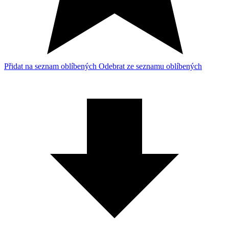
Přidat na seznam oblíbených
Odebrat ze seznamu oblíbených