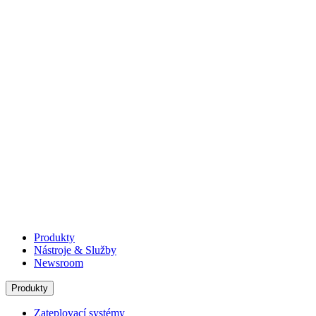
Produkty
Nástroje & Služby
Newsroom
Produkty
Zateplovací systémy