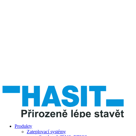
Produkty
Zateplovací systémy