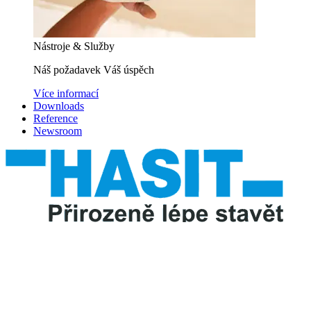
Nástroje & Služby
Náš požadavek Váš úspěch
Více informací
Downloads
Reference
Newsroom