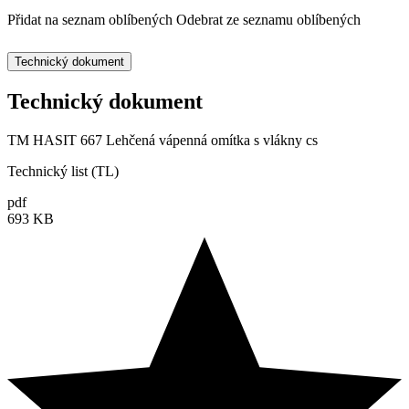
Přidat na seznam oblíbených
Odebrat ze seznamu oblíbených
Technický dokument
Technický dokument
TM HASIT 667 Lehčená vápenná omítka s vlákny cs
Technický list (TL)
pdf
693 KB