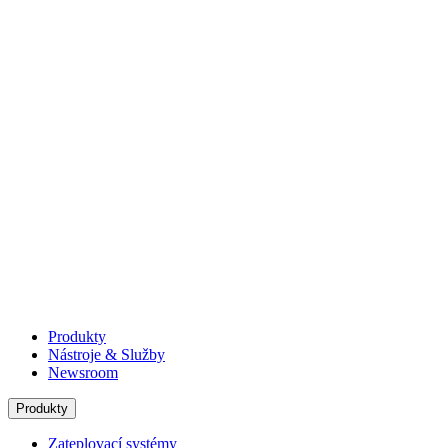
Produkty
Nástroje & Služby
Newsroom
Produkty
Zateplovací systémy