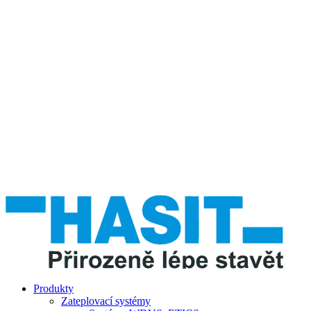
Produkty
Zateplovací systémy