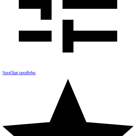
Spočítat spotřebu