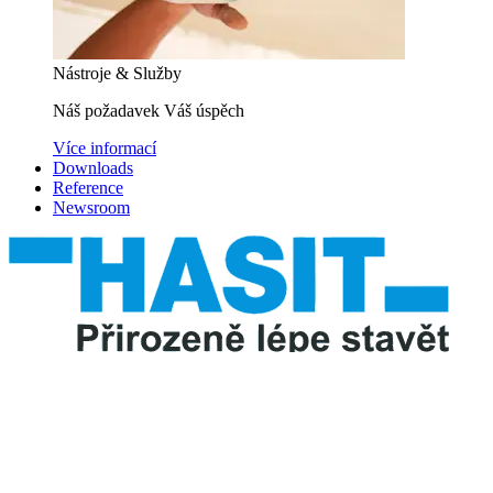
Nástroje & Služby
Náš požadavek Váš úspěch
Více informací
Downloads
Reference
Newsroom