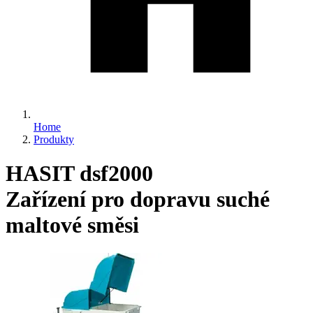
Home
Produkty
HASIT dsf2000
Zařízení pro dopravu suché
maltové směsi