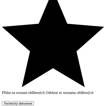
Přidat na seznam oblíbených
Odebrat ze seznamu oblíbených
Technický dokument