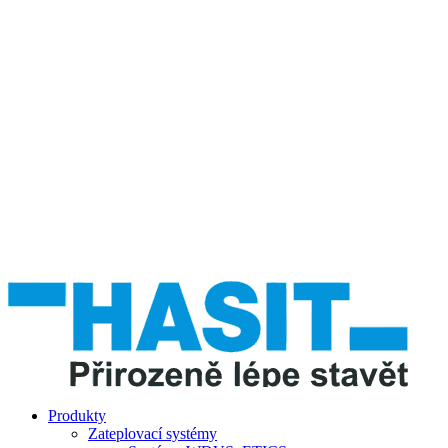
Produkty
Zateplovací systémy