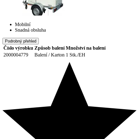
Mobilní
Snadná obsluha
Podrobný přehled
Číslo výrobku
Způsob balení
Množství na balení
2000004779
Balení / Karton
1 Stk./EH