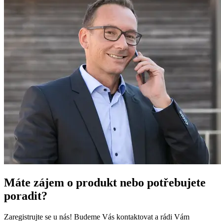
Máte zájem o produkt nebo potřebujete
poradit?
Zaregistrujte se u nás! Budeme Vás kontaktovat a rádi Vám