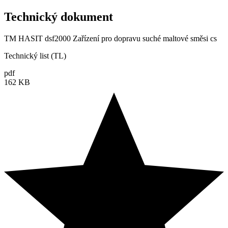
Technický dokument
TM HASIT dsf2000 Zařízení pro dopravu suché maltové směsi cs
Technický list (TL)
pdf
162 KB