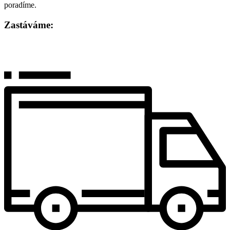
poradíme.
Zastáváme: