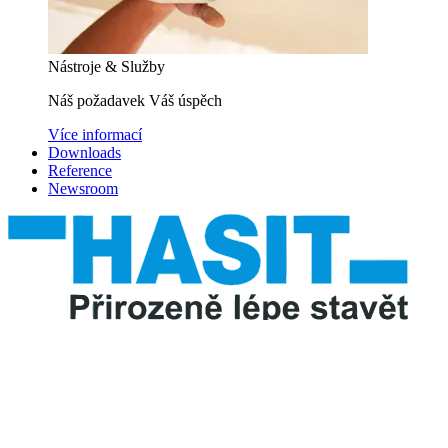
Nástroje & Služby
Náš požadavek Váš úspěch
Více informací
Downloads
Reference
Newsroom