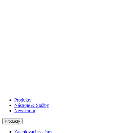
Produkty
Nástroje & Služby
Newsroom
Produkty
Zateplovací systémy