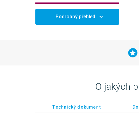
Podrobný přehled
O jakých p
Technický dokument
Do