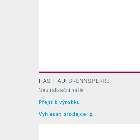
HASIT AUFBRENNSPERRE
Neutralizační nátěr
Přejít k výrobku
Vyhledat prodejce