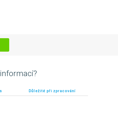
 informací?
s
Důležité při zpracování