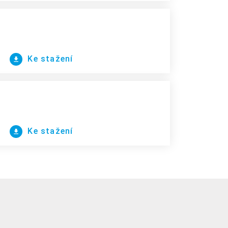
Ke stažení
Ke stažení