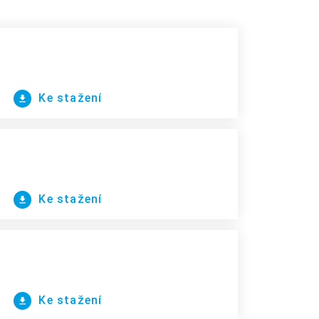
Ke stažení
Ke stažení
Ke stažení