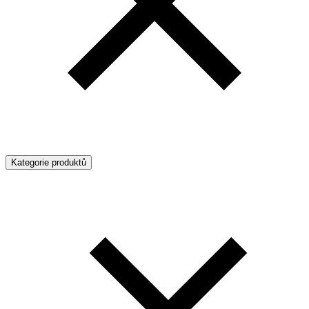
Kategorie produktů