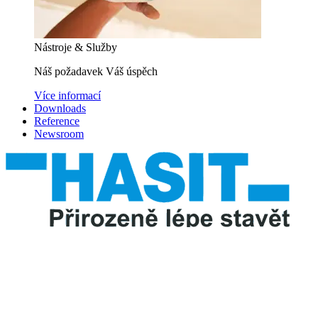
Nástroje & Služby
Náš požadavek Váš úspěch
Více informací
Downloads
Reference
Newsroom