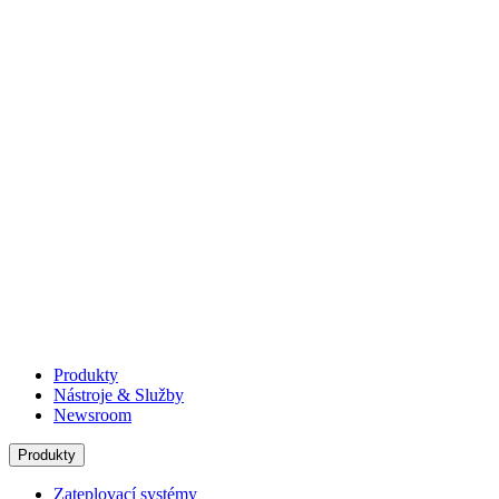
Produkty
Nástroje & Služby
Newsroom
Produkty
Zateplovací systémy