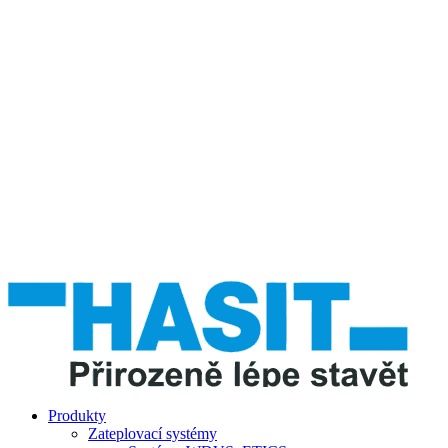
Produkty
Zateplovací systémy