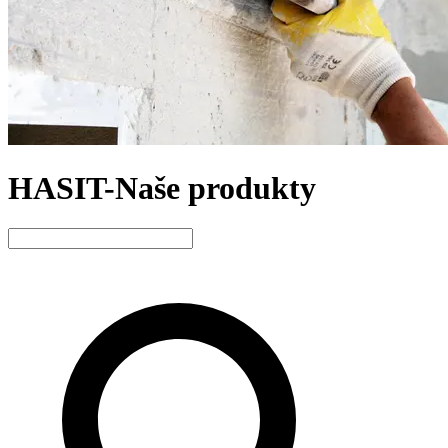
HASIT-Naše produkty