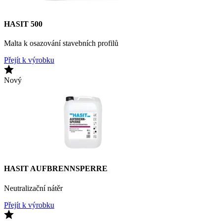
HASIT 500
Malta k osazování stavebních profilů
Přejít k výrobku
Nový
HASIT AUFBRENNSPERRE
Neutralizační nátěr
Přejít k výrobku