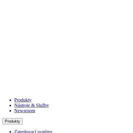
Produkty
Nástroje & Služby
Newsroom
Produkty
Zateplovací systémy