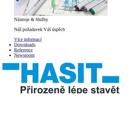
Nástroje & Služby
Náš požadavek Váš úspěch
Více informací
Downloads
Reference
Newsroom