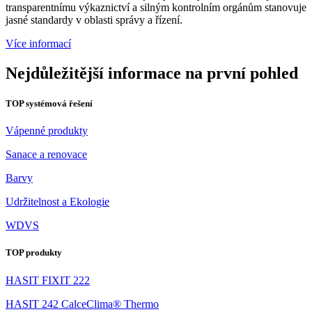
transparentnímu výkaznictví a silným kontrolním orgánům stanovuje
jasné standardy v oblasti správy a řízení.
Více informací
Nejdůležitější informace na první pohled
TOP systémová řešení
Vápenné produkty
Sanace a renovace
Barvy
Udržitelnost a Ekologie
WDVS
TOP produkty
HASIT FIXIT 222
HASIT 242 CalceClima® Thermo