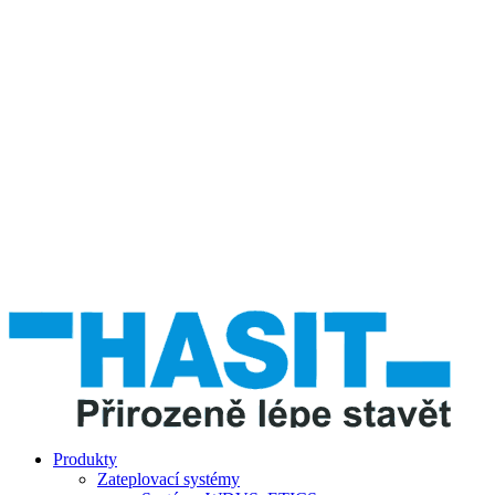
Produkty
Zateplovací systémy