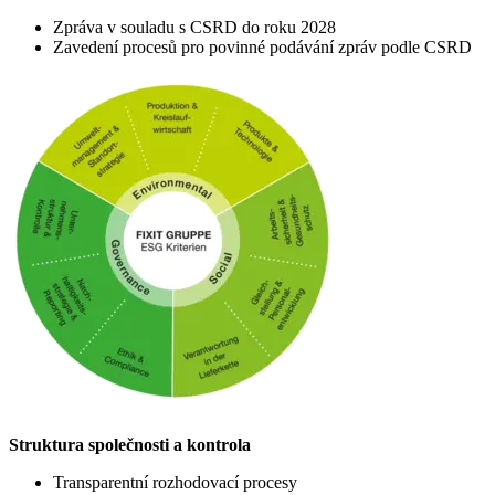
Zpráva v souladu s CSRD do roku 2028
Zavedení procesů pro povinné podávání zpráv podle CSRD
Struktura společnosti a kontrola
Transparentní rozhodovací procesy