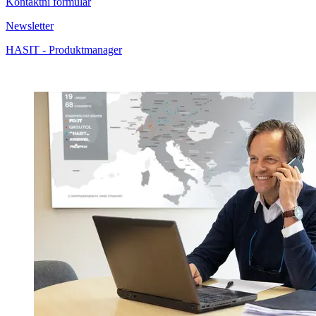
Kontaktní formulář
Newsletter
HASIT - Produktmanager