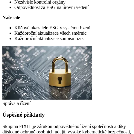
Nezávislé kontrolní orgány
Odpovědnost za ESG na úrovni vedení
Naše cíle
Klíčové ukazatele ESG v systému řízení
Každoroční aktualizace všech směrnic
Každoroční aktualizace soupisu rizik
Správa a řízení
Úspěšné příklady
Skupina FIXIT je zárukou odpovědného řízení společnosti a díky
důsledné ochraně osobních údajů, vysoké kybernetické bezpečnosti,