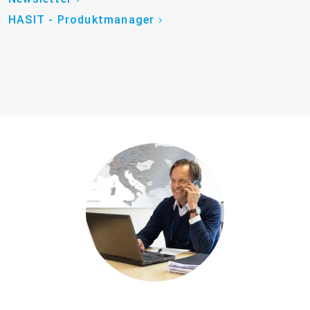
HASIT - Produktmanager