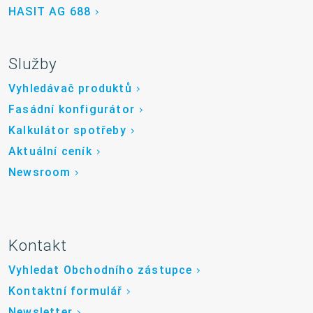
HASIT AG 688
Služby
Vyhledávač produktů
Fasádní konfigurátor
Kalkulátor spotřeby
Aktuální ceník
Newsroom
Kontakt
Vyhledat Obchodního zástupce
Kontaktní formulář
Newsletter