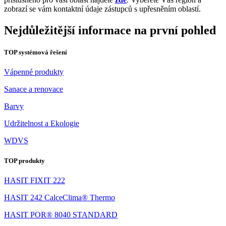
zobrazí se vám kontaktní údaje zástupců s upřesněním oblastí.
Nejdůležitější informace na první pohled
TOP systémová řešení
Vápenné produkty
Sanace a renovace
Barvy
Udržitelnost a Ekologie
WDVS
TOP produkty
HASIT FIXIT 222
HASIT 242 CalceClima® Thermo
HASIT POR® 8040 STANDARD