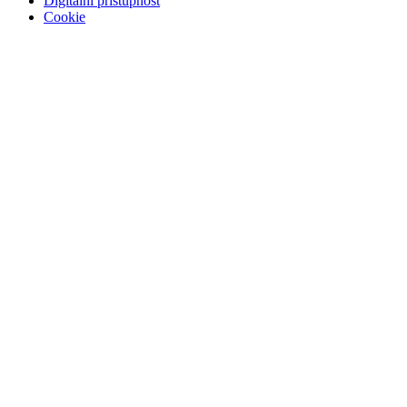
Digitální přístupnost
Cookie