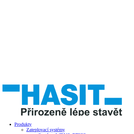
Produkty
Zateplovací systémy