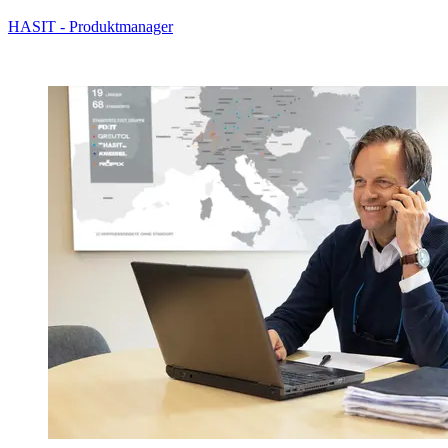
HASIT - Produktmanager