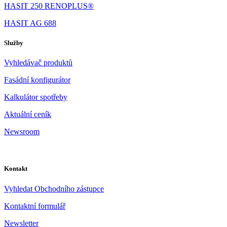
HASIT 250 RENOPLUS®
HASIT AG 688
Služby
Vyhledávač produktů
Fasádní konfigurátor
Kalkulátor spotřeby
Aktuální ceník
Newsroom
Kontakt
Vyhledat Obchodního zástupce
Kontaktní formulář
Newsletter