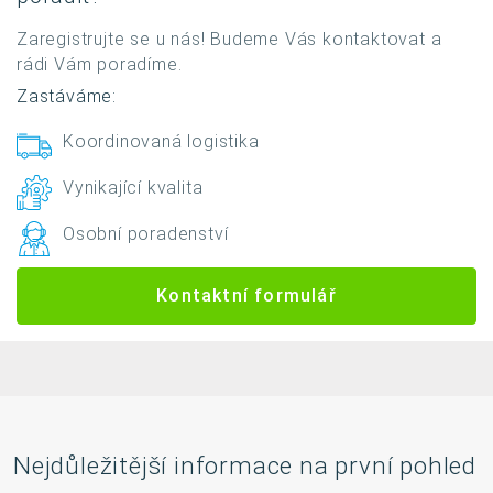
Zaregistrujte se u nás! Budeme Vás kontaktovat a
rádi Vám poradíme.
Zastáváme:
Koordinovaná logistika
Vynikající kvalita
Osobní poradenství
Kontaktní formulář
Nejdůležitější informace na první pohled