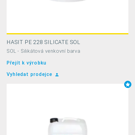
HASIT PE 228 SILICATE SOL
SOL - Silikátová venkovní barva
Přejít k výrobku
Vyhledat prodejce