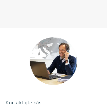
Kontaktujte nás