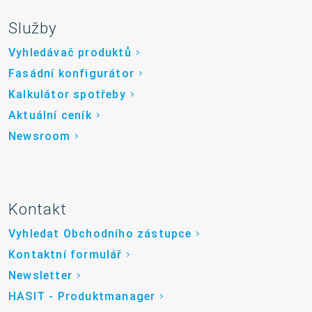
Služby
Vyhledávač produktů
Fasádní konfigurátor
Kalkulátor spotřeby
Aktuální ceník
Newsroom
Kontakt
Vyhledat Obchodního zástupce
Kontaktní formulář
Newsletter
HASIT - Produktmanager