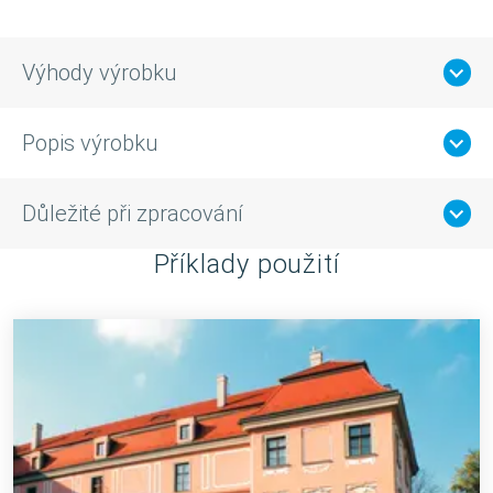
Výhody výrobku
Popis výrobku
Důležité při zpracování
Příklady použití