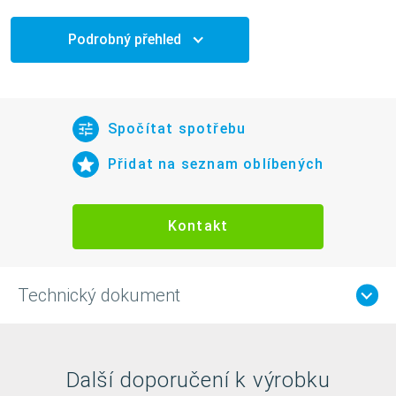
Podrobný přehled
Spočítat spotřebu
Přidat na seznam oblíbených
Kontakt
Technický dokument
Další doporučení k výrobku