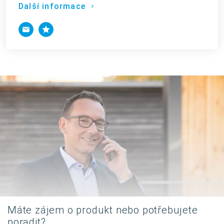
Další informace
Máte zájem o produkt nebo potřebujete
poradit?