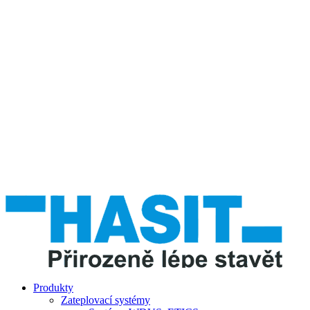
Produkty
Zateplovací systémy