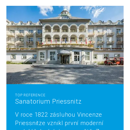
TOP REFERENCE
Sanatorium Priessnitz
V roce 1822 zásluhou Vincenze
Priessnitze vznikl první moderní