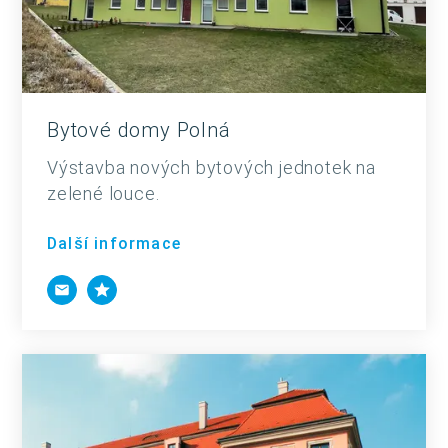
Bytové domy Polná
Výstavba nových bytových jednotek na
zelené louce.
Další informace