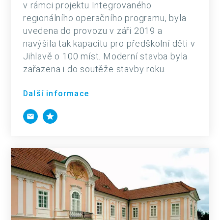
v rámci projektu Integrovaného
regionálního operačního programu, byla
uvedena do provozu v záři 2019 a
navýšila tak kapacitu pro předškolní děti v
Jihlavě o 100 míst. Moderní stavba byla
zařazena i do soutěže stavby roku.
Další informace