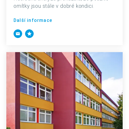
omítky jsou stále v dobré kondici.
Další informace