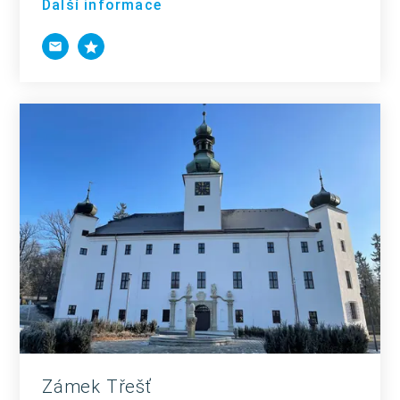
Další informace
Zámek Třešť