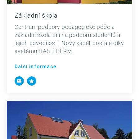
Základní škola
Centrum podpory pedagogické péče a
základní škola cílí na podporu studentů a
jejich dovedností. Nový kabát dostala díky
systému HASITHERM.
Další informace