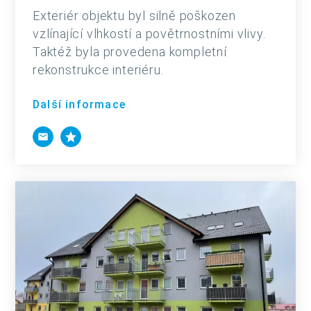
Exteriér objektu byl silně poškozen
vzlínající vlhkostí a povětrnostními vlivy.
Taktéž byla provedena kompletní
rekonstrukce interiéru.
Další informace