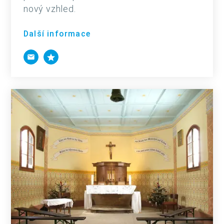
nový vzhled.
Další informace