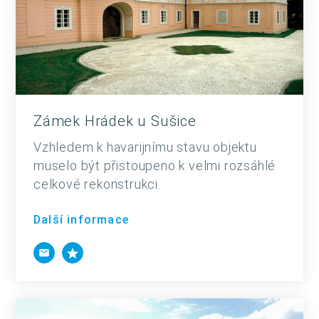
Zámek Hrádek u Sušice
Vzhledem k havarijnímu stavu objektu
muselo být přistoupeno k velmi rozsáhlé
celkové rekonstrukci.
Další informace