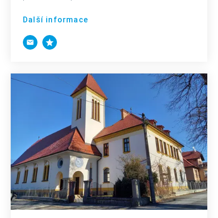
Další informace