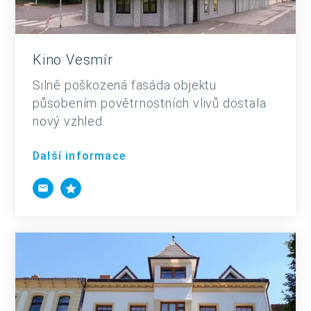
Kino Vesmír
Silně poškozená fasáda objektu
působením povětrnostních vlivů dostala
nový vzhled.
Další informace